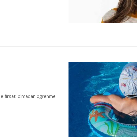
me fırsatı olmadan öğrenme