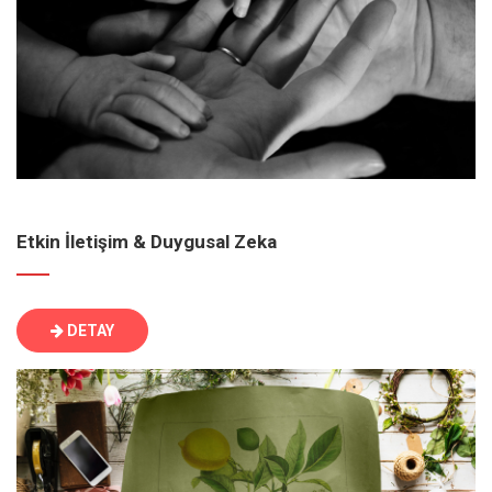
Etkin İletişim & Duygusal Zeka
DETAY