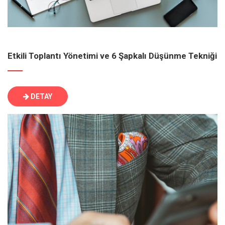
Etkili Toplantı Yönetimi ve 6 Şapkalı Düşünme Tekniği
DETAY