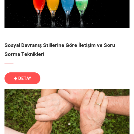
Sosyal Davranış Stillerine Göre İletişim ve Soru
Sorma Teknikleri
DETAY