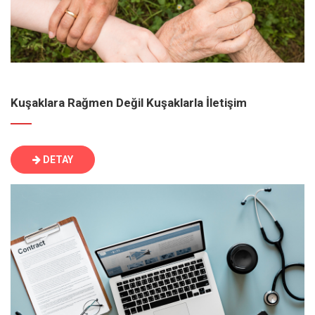
Kuşaklara Rağmen Değil Kuşaklarla İletişim
DETAY