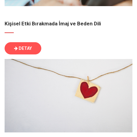
Kişisel Etki Bırakmada İmaj ve Beden Dili
DETAY