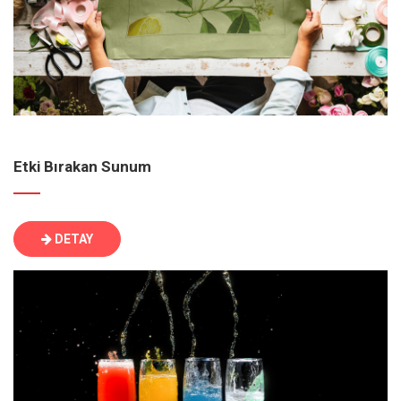
Etki Bırakan Sunum
DETAY