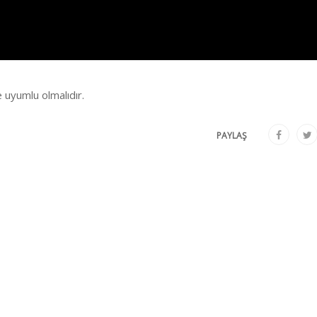
e uyumlu olmalıdır.
PAYLAŞ