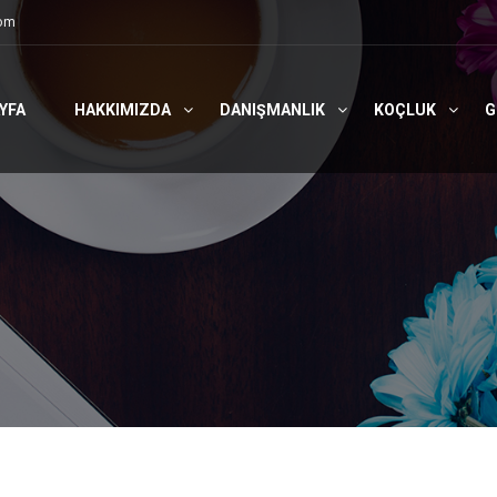
com
YFA
HAKKIMIZDA
DANIŞMANLIK
KOÇLUK
G